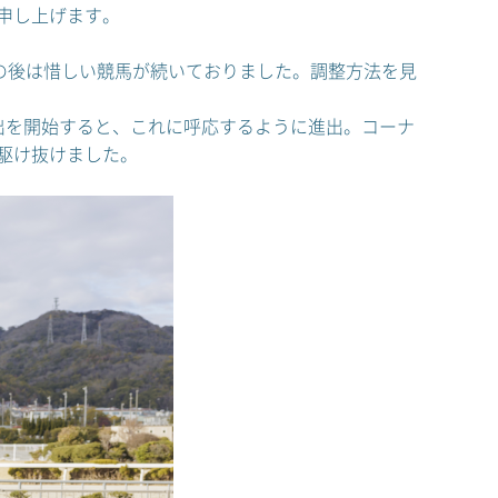
申し上げます。
の後は惜しい競馬が続いておりました。調整方法を見
出を開始すると、これに呼応するように進出。コーナ
駆け抜けました。