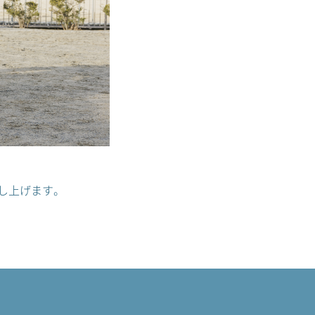
し上げます。