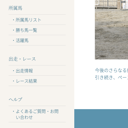
所属馬
所属馬リスト
勝ち馬一覧
活躍馬
出走・レース
今後のさらなる
出走情報
引き続き、ペー
レース結果
ヘルプ
よくあるご質問・お問
い合わせ