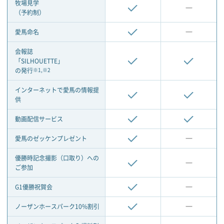
牧場見学
（予約制）
愛馬命名
会報誌
「SILHOUETTE」
の発行
※1,※2
インターネットで愛馬の情報提
供
動画配信サービス
愛馬の
ゼッケンプレゼント
優勝時記念撮影（口取り）への
ご参加
G1優勝祝賀会
ノーザンホースパーク
10%割引