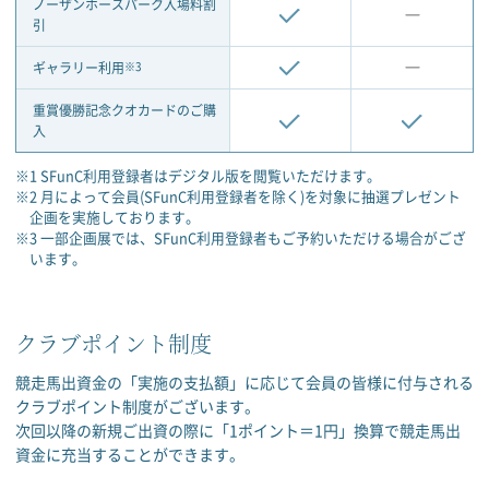
ノーザンホースパーク入場料割
引
ギャラリー利用
※3
重賞優勝記念クオカードのご購
入
※1 SFunC利用登録者はデジタル版を閲覧いただけます。
※2 月によって会員(SFunC利用登録者を除く)を対象に抽選プレゼント
企画を実施しております。
※3 一部企画展では、SFunC利用登録者もご予約いただける場合がござ
います。
クラブポイント制度
競走馬出資金の「実施の支払額」に応じて会員の皆様に付与される
クラブポイント制度がございます。
次回以降の新規ご出資の際に「1ポイント＝1円」換算で競走馬出
資金に充当することができます。