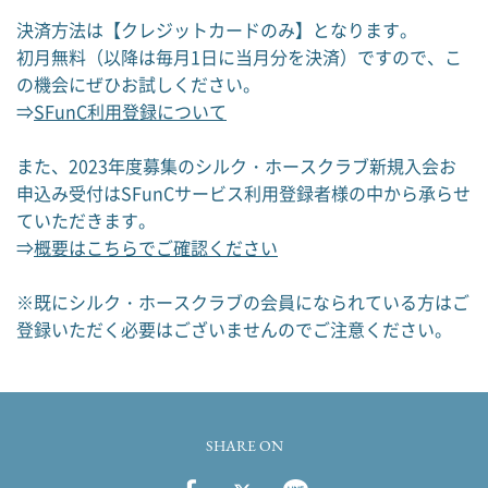
決済方法は【クレジットカードのみ】となります。
初月無料（以降は毎月1日に当月分を決済）ですので、こ
の機会にぜひお試しください。
⇒
SFunC利用登録について
また、2023年度募集のシルク・ホースクラブ新規入会お
申込み受付はSFunCサービス利用登録者様の中から承らせ
ていただきます。
⇒
概要はこちらでご確認ください
※既にシルク・ホースクラブの会員になられている方はご
登録いただく必要はございませんのでご注意ください。
SHARE ON