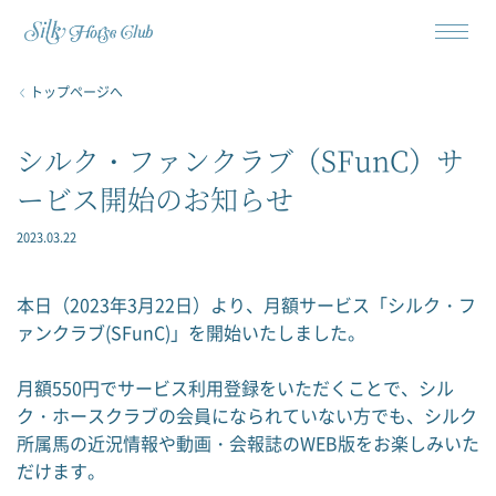
トップページへ
シルク・ファンクラブ（SFunC）サ
ービス開始のお知らせ
2023.03.22
本日（2023年3月22日）より、月額サービス「シルク・フ
ァンクラブ(SFunC)」を開始いたしました。
月額550円でサービス利用登録をいただくことで、シル
ク・ホースクラブの会員になられていない方でも、シルク
所属馬の近況情報や動画・会報誌のWEB版をお楽しみいた
だけます。