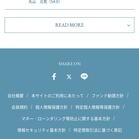
丸山 元気（54.0）
READ MORE
SHARE ON
会社概要
本サイトのご利用にあたって
ファンド勧誘方針
会員規約
個人情報保護方針
特定個人情報等保護方針
マネー・ローンダリング等防止に関する基本方針
情報セキュリティ基本方針
特定商取引法に基づく表記