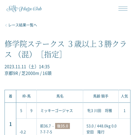
レース結果一覧へ
修学院ステークス ３歳以上３勝クラ
ス （混）［指定］
2023.11.11（土）14:35
京都9R / 芝2000m / 16頭
着
枠-馬
馬名
馬齢 騎手
人気
5
9
ミッキーゴージャス
牝3 川田 将雅
1
1
前36.7
-
後35.0
53.0 / 448.0kg 0.0
-0.2
7-7-7-5
安田 隆行