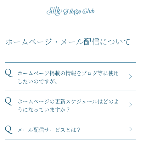
ホームページ・メール配信について
Q
ホームページ掲載の情報をブログ等に使用
したいのですが。
Q
ホームページの更新スケジュールはどのよ
うになっていますか？
Q
メール配信サービスとは？