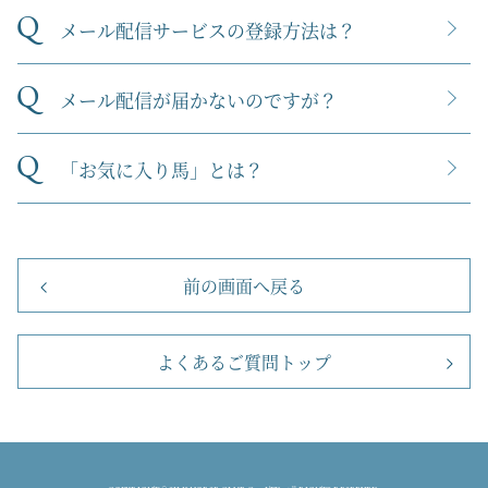
Q
メール配信サービスの登録方法は？
Q
メール配信が届かないのですが？
Q
「お気に入り馬」とは？
前の画面へ戻る
よくあるご質問トップ